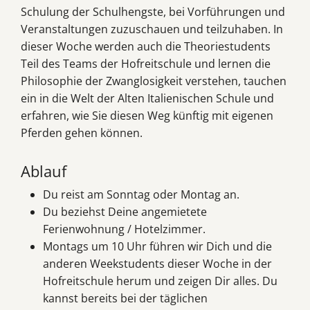
Schulung der Schulhengste, bei Vorführungen und
Veranstaltungen zuzuschauen und teilzuhaben. In
dieser Woche werden auch die Theoriestudents
Teil des Teams der Hofreitschule und lernen die
Philosophie der Zwanglosigkeit verstehen, tauchen
ein in die Welt der Alten Italienischen Schule und
erfahren, wie Sie diesen Weg künftig mit eigenen
Pferden gehen können.
Ablauf
Du reist am Sonntag oder Montag an.
Du beziehst Deine angemietete
Ferienwohnung / Hotelzimmer.
Montags um 10 Uhr führen wir Dich und die
anderen Weekstudents dieser Woche in der
Hofreitschule herum und zeigen Dir alles. Du
kannst bereits bei der täglichen