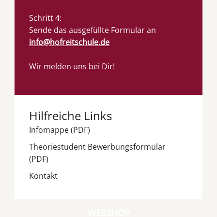
Schritt 4:
Sende das ausgefüllte Formular an
info@hofreitschule.de
Wir melden uns bei Dir!
Hilfreiche Links
Infomappe (PDF)
Theoriestudent Bewerbungsformular
(PDF)
Kontakt
WEBSHOP