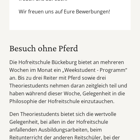
Wir freuen uns auf Eure Bewerbungen!
Besuch ohne Pferd
Die Hofreitschule Bückeburg bietet an mehreren
Wochen im Monat ein „Weekstudent - Programm“
an. Bis zu drei Reiter mit Pferd sowie drei
Theoriestudents nehmen daran zeitgleich teil und
haben während dieser Woche, Gelegenheit in die
Philosophie der Hofreitschule einzutauchen.
Den Theoriestudents bietet sich die wertvolle
Gelegenheit, bei allen in der Hofreitschule
anfallenden Ausbildungsarbeiten, beim
Reitunterricht der anderen Reitschüler, bei der