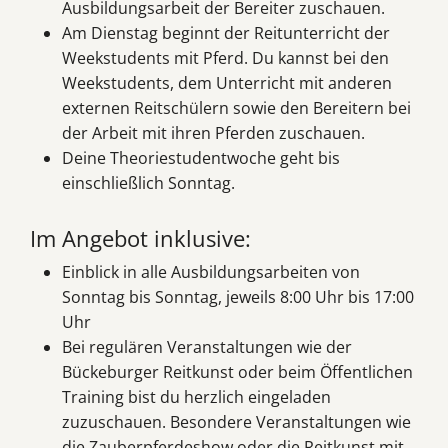
Ausbildungsarbeit der Bereiter zuschauen.
Am Dienstag beginnt der Reitunterricht der
Weekstudents mit Pferd. Du kannst bei den
Weekstudents, dem Unterricht mit anderen
externen Reitschülern sowie den Bereitern bei
der Arbeit mit ihren Pferden zuschauen.
Deine Theoriestudentwoche geht bis
einschließlich Sonntag.
Im Angebot inklusive:
Einblick in alle Ausbildungsarbeiten von
Sonntag bis Sonntag, jeweils 8:00 Uhr bis 17:00
Uhr
Bei regulären Veranstaltungen wie der
Bückeburger Reitkunst oder beim Öffentlichen
Training bist du herzlich eingeladen
zuzuschauen. Besondere Veranstaltungen wie
die Zauberpferdeshow oder die Reitkunst mit