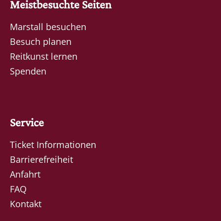
Meistbesuchte Seiten
Marstall besuchen
Besuch planen
Reitkunst lernen
Spenden
Service
Ticket Informationen
Barrierefreiheit
Anfahrt
FAQ
Kontakt