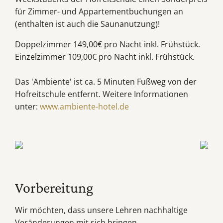
für Zimmer- und Appartementbuchungen an
(enthalten ist auch die Saunanutzung)!
Doppelzimmer 149,00€ pro Nacht inkl. Frühstück.
Einzelzimmer 109,00€ pro Nacht inkl. Frühstück.
Das 'Ambiente' ist ca. 5 Minuten Fußweg von der
Hofreitschule entfernt. Weitere Informationen
unter:
www.ambiente-hotel.de
Vorbereitung
Wir möchten, dass unsere Lehren nachhaltige
Veränderungen mit sich bringen.