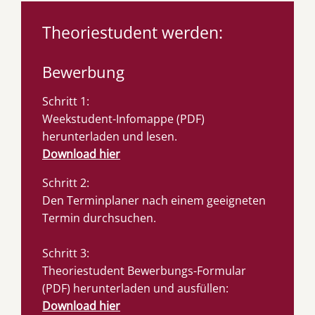
Theoriestudent werden:
Bewerbung
Schritt 1:
Weekstudent-Infomappe (PDF)
herunterladen und lesen.
Download hier
Schritt 2:
Den Terminplaner nach einem geeigneten
Termin durchsuchen.
Schritt 3:
Theoriestudent Bewerbungs-Formular
(PDF) herunterladen und ausfüllen:
Download hier