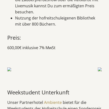
Livemusik kannst Du zum ermäßigten Preis
besuchen.
Nutzung der hofreitschuleigenen Bibliothek
mit über 800 Büchern.
Preis:
600,00€ inklusive 7% MwSt
Weekstudent Unterkunft
Unser Partnerhotel
Ambiente
bietet für die
Weekstudents der Hofreitschule einen Sonderpreis