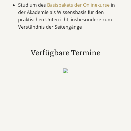
Studium des
Basispakets der Onlinekurse
in
der Akademie als Wissensbasis für den
praktischen Unterricht, insbesondere zum
Verständnis der Seitengänge
Verfügbare Termine