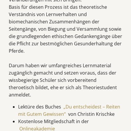
Basis für diesen Prozess ist das theoretische
Verständnis von Lernverhalten und
biomechanischen Zusammenhängen der
Seitengänge, von Biegung und Versammlung sowie
die grundlegenden ethischen Gedankengänge über
die Pflicht zur bestmöglichen Gesunderhaltung der
Pferde.
Darum haben wir umfangreiches Lernmaterial
zugänglich gemacht und setzen voraus, dass der
wissbegierige Schüler sich vorbereitend
theroetisch bildet, ehe er sich als Theoriestudent
anmeldet.
Lektüre des Buches
„Du entscheidest – Reiten
mit Gutem Gewissen“
von Christin Krischke
Kostenlose Mitgliedschaft in der
Onlineakademie