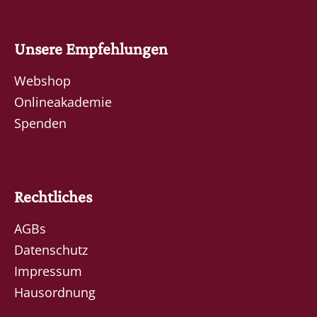
Unsere Empfehlungen
Webshop
Onlineakademie
Spenden
Rechtliches
AGBs
Datenschutz
Impressum
Hausordnung