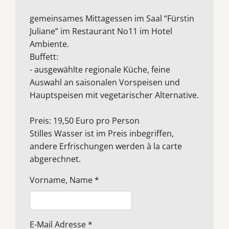
gemeinsames Mittagessen im Saal “Fürstin
Juliane” im Restaurant No11 im Hotel
Ambiente.
Buffett:
- ausgewählte regionale Küche, feine
Auswahl an saisonalen Vorspeisen und
Hauptspeisen mit vegetarischer Alternative.
Preis: 19,50 Euro pro Person
Stilles Wasser ist im Preis inbegriffen,
andere Erfrischungen werden à la carte
abgerechnet.
Vorname, Name
*
E-Mail Adresse
*