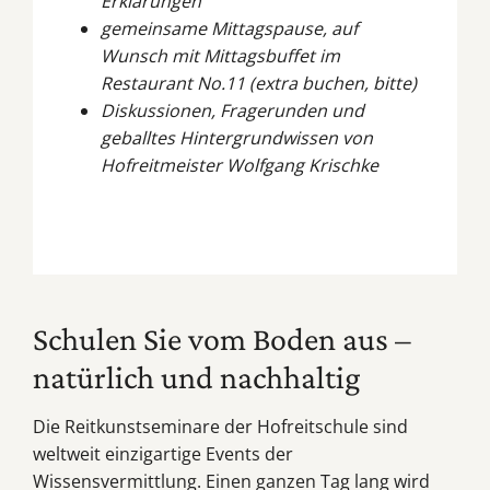
Erklärungen
gemeinsame Mittagspause, auf
Wunsch mit Mittagsbuffet im
Restaurant No.11 (extra buchen, bitte)
Diskussionen, Fragerunden und
geballtes Hintergrundwissen von
Hofreitmeister Wolfgang Krischke
Schulen Sie vom Boden aus –
natürlich und nachhaltig
Die Reitkunstseminare der Hofreitschule sind
weltweit einzigartige Events der
Wissensvermittlung. Einen ganzen Tag lang wird