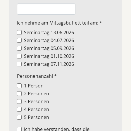
Ich nehme am Mittagsbuffett teil am:
*
Seminartag 13.06.2026
Seminartag 04.07.2026
Seminartag 05.09.2026
Seminartag 01.10.2026
Seminartag 07.11.2026
Personenanzahl
*
1 Person
2 Personen
3 Personen
4 Personen
5 Personen
Ich habe verstanden, dass die