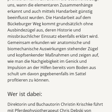
uns, wann die elementaren Zusammenhänge
erkannt und auch mittels Handarbeit günstig
beeinflusst wurden. Die Handarbeit auf dem
Bückeburger Weg kommt grundsätzlich ohne
Ausbindezügel aus, deren Historie und
missbräuchlicher Einssatz ebenfalls erklärt wird.
Gemeinsam erkunden wir anatomische und
biomechanische Auswirkungen stehender Zügel
und kopfsenkender Maßnahmen und zeigen auf,
wie man die Nachgiebigkeit im Genick und
Impulsion an der Hilfen bereits vom Boden aus
schult um davon gegebenenfalls im Sattel
profitieren zu können.
Wer ist dabei:
Direktorin und Buchautorin Christin Krischke führt
mit Pferdephysiotherapeut Chris Debski von