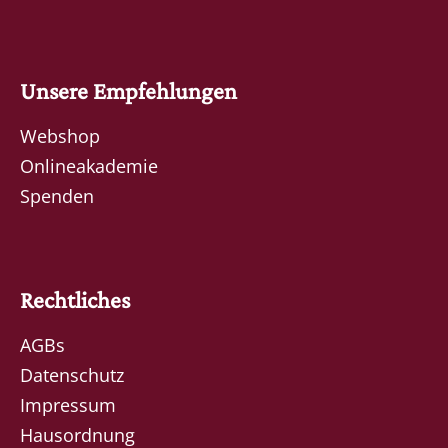
Unsere Empfehlungen
Webshop
Onlineakademie
Spenden
Rechtliches
AGBs
Datenschutz
Impressum
Hausordnung