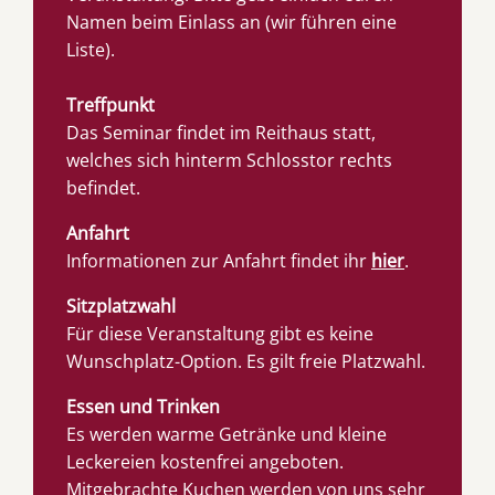
Namen beim Einlass an (wir führen eine
Liste).
Treffpunkt
Das Seminar findet im Reithaus statt,
welches sich hinterm Schlosstor rechts
befindet.
Anfahrt
Informationen zur Anfahrt findet ihr
hier
.
Sitzplatzwahl
Für diese Veranstaltung gibt es keine
Wunschplatz-Option. Es gilt freie Platzwahl.
Essen und Trinken
Es werden warme Getränke und kleine
Leckereien kostenfrei angeboten.
Mitgebrachte Kuchen werden von uns sehr