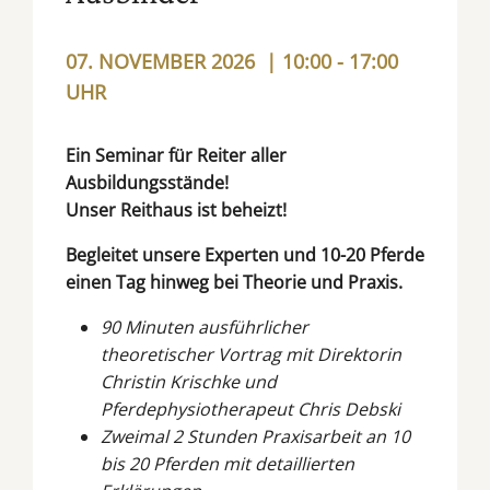
07. NOVEMBER 2026 | 10:00 - 17:00
UHR
Ein Seminar für Reiter aller
Ausbildungsstände!
Unser Reithaus ist beheizt!
Begleitet unsere Experten und 10-20 Pferde
einen Tag hinweg bei Theorie und Praxis.
90 Minuten ausführlicher
theoretischer Vortrag mit Direktorin
Christin Krischke und
Pferdephysiotherapeut Chris Debski
Zweimal 2 Stunden Praxisarbeit an 10
bis 20 Pferden mit detaillierten