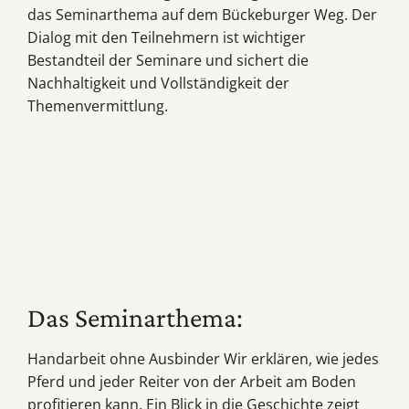
das Seminarthema auf dem Bückeburger Weg. Der
Dialog mit den Teilnehmern ist wichtiger
Bestandteil der Seminare und sichert die
Nachhaltigkeit und Vollständigkeit der
Themenvermittlung.
Das Seminarthema:
Handarbeit ohne Ausbinder Wir erklären, wie jedes
Pferd und jeder Reiter von der Arbeit am Boden
profitieren kann. Ein Blick in die Geschichte zeigt