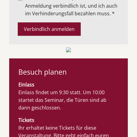
Anmeldung verbindlich ist, und ich auch
im Verhinderungsfall bezahlen muss.
*
Verbindlich anmelden
Besuch planen
Einlass
Einlass findet um 9:30 statt. Um 10:00
startet das Seminar, die Türen sind ab
dann geschlossen.
Tickets
Ihr erhaltet keine Tickets für diese
Veranstaltung. Bitte gebt einfach euren