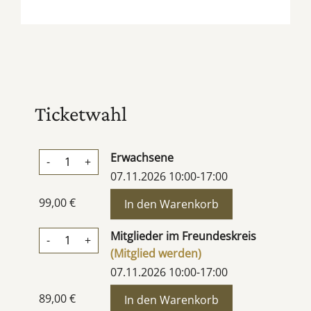
Ticketwahl
Erwachsene
-
+
07.11.2026 10:00-17:00
99,00 €
Mitglieder im Freundeskreis
-
+
(Mitglied werden)
07.11.2026 10:00-17:00
89,00 €