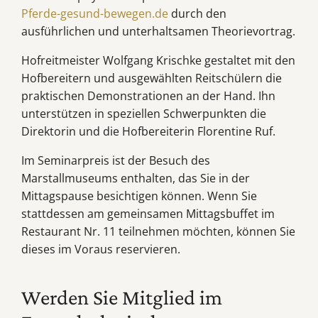
Pferde-gesund-bewegen.de
durch den
ausführlichen und unterhaltsamen Theorievortrag.
Hofreitmeister Wolfgang Krischke gestaltet mit den
Hofbereitern und ausgewählten Reitschülern die
praktischen Demonstrationen an der Hand. Ihn
unterstützen in speziellen Schwerpunkten die
Direktorin und die Hofbereiterin Florentine Ruf.
Im Seminarpreis ist der Besuch des
Marstallmuseums enthalten, das Sie in der
Mittagspause besichtigen können. Wenn Sie
stattdessen am gemeinsamen Mittagsbuffet im
Restaurant Nr. 11 teilnehmen möchten, können Sie
dieses im Voraus reservieren.
Werden Sie Mitglied im