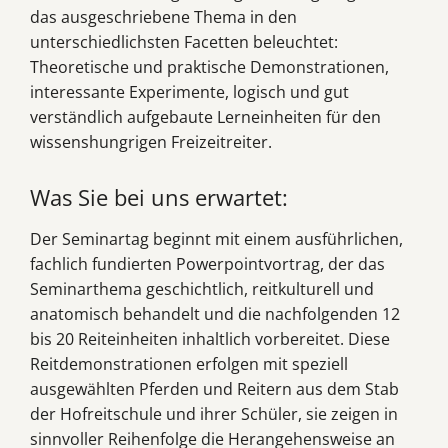
das ausgeschriebene Thema in den
unterschiedlichsten Facetten beleuchtet:
Theoretische und praktische Demonstrationen,
interessante Experimente, logisch und gut
verständlich aufgebaute Lerneinheiten für den
wissenshungrigen Freizeitreiter.
Was Sie bei uns erwartet:
Der Seminartag beginnt mit einem ausführlichen,
fachlich fundierten Powerpointvortrag, der das
Seminarthema geschichtlich, reitkulturell und
anatomisch behandelt und die nachfolgenden 12
bis 20 Reiteinheiten inhaltlich vorbereitet. Diese
Reitdemonstrationen erfolgen mit speziell
ausgewählten Pferden und Reitern aus dem Stab
der Hofreitschule und ihrer Schüler, sie zeigen in
sinnvoller Reihenfolge die Herangehensweise an