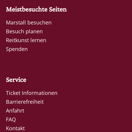
Meistbesuchte Seiten
Marstall besuchen
Besuch planen
Reitkunst lernen
Spenden
Service
Ticket Informationen
Barrierefreiheit
Anfahrt
FAQ
Kontakt