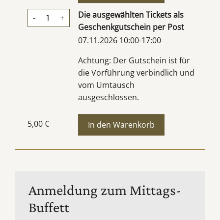
Die ausgewählten Tickets als
-
+
Geschenkgutschein per Post
07.11.2026 10:00-17:00
Achtung: Der Gutschein ist für
die Vorführung verbindlich und
vom Umtausch
ausgeschlossen.
5,00 €
Anmeldung zum Mittags-
Buffett