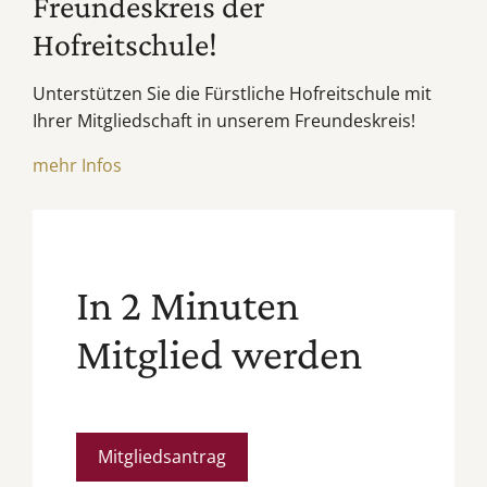
Freundeskreis der
Hofreitschule!
Unterstützen Sie die Fürstliche Hofreitschule mit
Ihrer Mitgliedschaft in unserem Freundeskreis!
mehr Infos
In 2 Minuten
Mitglied werden
Mitgliedsantrag