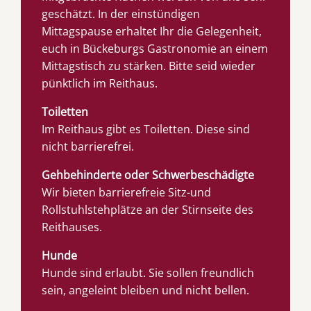
geschätzt. In der einstündigen
Mittagspause erhaltet Ihr die Gelegenheit,
euch in Bückeburgs Gastronomie an einem
Mittagstisch zu stärken. Bitte seid wieder
pünktlich im Reithaus.
Toiletten
Im Reithaus gibt es Toiletten. Diese sind
nicht barrierefrei.
Gehbehinderte oder Schwerbeschädigte
Wir bieten barrierefreie Sitz-und
Rollstuhlstehplätze an der Stirnseite des
Reithauses.
Hunde
Hunde sind erlaubt. Sie sollen freundlich
sein, angeleint bleiben und nicht bellen.