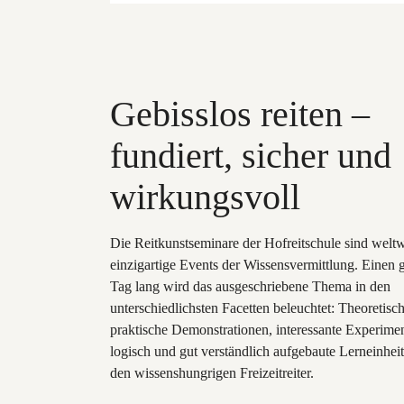
Gebisslos reiten –
fundiert, sicher und
wirkungsvoll
Die Reitkunstseminare der Hofreitschule sind weltw
einzigartige Events der Wissensvermittlung. Einen 
Tag lang wird das ausgeschriebene Thema in den
unterschiedlichsten Facetten beleuchtet: Theoretisc
praktische Demonstrationen, interessante Experimen
logisch und gut verständlich aufgebaute Lerneinheit
den wissenshungrigen Freizeitreiter.