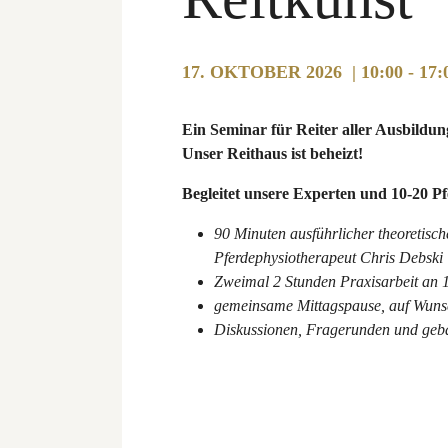
17. OKTOBER 2026 | 10:00 - 17
Ein Seminar für Reiter aller Ausbildun
Unser Reithaus ist beheizt!
Begleitet unsere Experten und 10-20 Pf
90 Minuten ausführlicher theoretisch
Pferdephysiotherapeut Chris Debski
Zweimal 2 Stunden Praxisarbeit an 10
gemeinsame Mittagspause, auf Wunsch
Diskussionen, Fragerunden und geba