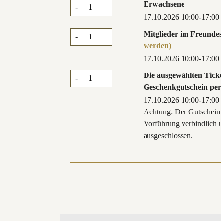
Erwachsene
-
+
17.10.2026 10:00-17:00
Mitglieder im Freunde
-
+
werden)
17.10.2026 10:00-17:00
Die ausgewählten Ticke
-
+
Geschenkgutschein per
17.10.2026 10:00-17:00
Achtung: Der Gutschein i
Vorführung verbindlich
ausgeschlossen.