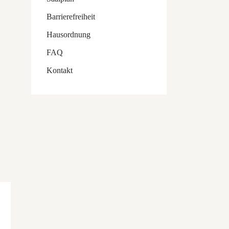
Barrierefreiheit
Hausordnung
FAQ
Kontakt