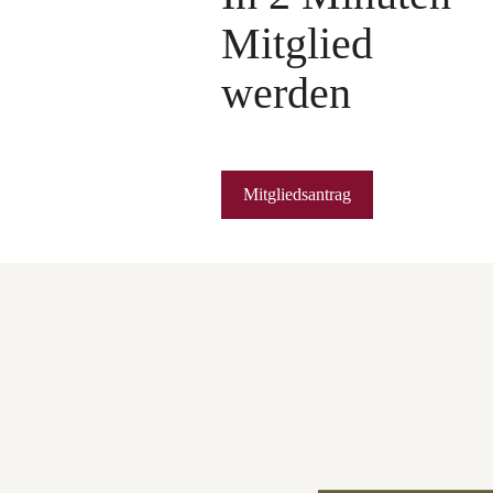
Mitglied
werden
Mitgliedsantrag