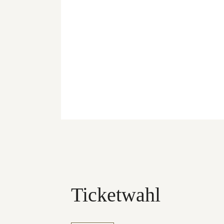
Ticketwahl