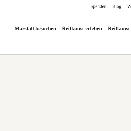
Spenden
Blog
W
Marstall besuchen
Reitkunst erleben
Reitkunst