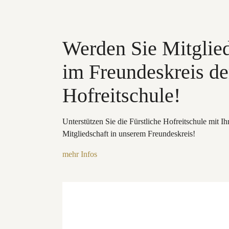
Werden Sie Mitglie
im Freundeskreis de
Hofreitschule!
Unterstützen Sie die Fürstliche Hofreitschule mit Ih
Mitgliedschaft in unserem Freundeskreis!
mehr Infos