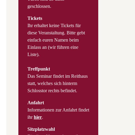
geschlossen.
Tickets
Ihr erhaltet keine Tickets für
diese Veranstaltung. Bitte gebt
einfach euren Namen beim
Einlass an (wir führen eine
Liste).
Treffpunkt
Das Seminar findet im Reithaus
statt, welches sich hinterm
Schlosstor rechts befindet.
Anfahrt
Informationen zur Anfahrt findet
ihr
hier
.
Sitzplatzwahl